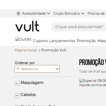
Acessibilidade
Grupo Boticário
Precisa de
Cupons
Lançamentos
Promoção
Maq
Página Inicial
Promoção Vult
Promoção 
Ordenar por
Tudo de Vult qu
Maquiagem
Cabelos