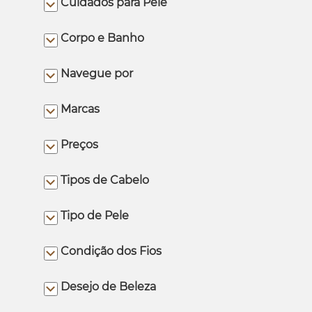
Cuidados para Pele
Corpo e Banho
Navegue por
Marcas
Preços
Tipos de Cabelo
Tipo de Pele
Condição dos Fios
Desejo de Beleza