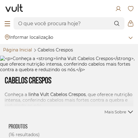
Informar localização
Página Inicial
Cabelos Crespos
Cabelos Crespos
Conheça a
linha Vult Cabelos Crespos
, que oferece nutrição
intensa, conferindo cabelos mais fortes contra a quebra e
reduzindo os nós.
Mais Sobre
Produtos
(16 resultados)