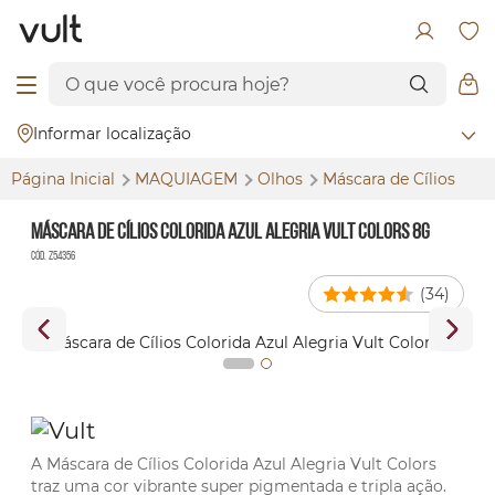
Informar localização
Página Inicial
MAQUIAGEM
Olhos
Máscara de Cílios
Máscara de Cílios Colorida Azul Alegria Vult Colors 8g
Cód. Z54356
(34)
A Máscara de Cílios Colorida Azul Alegria Vult Colors
traz uma cor vibrante super pigmentada e tripla ação.