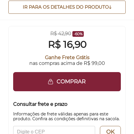
IR PARA OS DETALHES DO PRODUTO
R$ 42,90
-60%
R$
16,90
Ganhe Frete Grátis
nas compras acima de R$ 99,00
COMPRAR
Consultar frete e prazo
Informações de frete válidas apenas para este
produto. Confira as condições definitivas na sacola.
OK