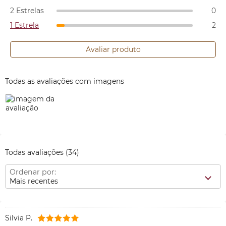
2 Estrelas
0
1 Estrela
2
Avaliar produto
Todas as avaliações com imagens
Todas avaliações
(34)
Ordenar por:
Mais recentes
Silvia P.