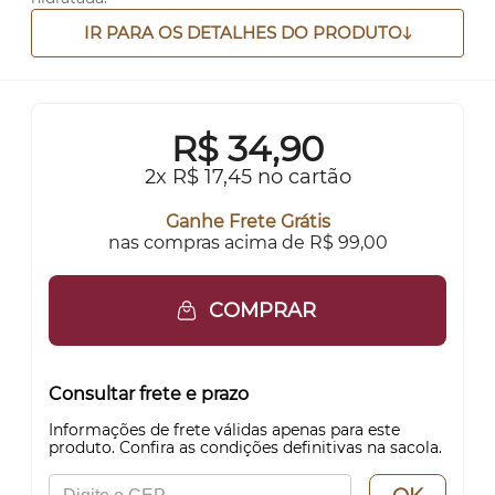
IR PARA OS DETALHES DO PRODUTO
R$
34,90
2x R$ 17,45 no cartão
Ganhe Frete Grátis
nas compras acima de R$ 99,00
COMPRAR
Consultar frete e prazo
Informações de frete válidas apenas para este
produto. Confira as condições definitivas na sacola.