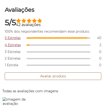
Avaliações
5/5
42 avaliações
100% dos respondentes recomendam esse produto.
5 Estrelas
40
4 Estrelas
2
3 Estrelas
0
2 Estrelas
0
1 Estrela
0
Avaliar produto
Todas as avaliações com imagens