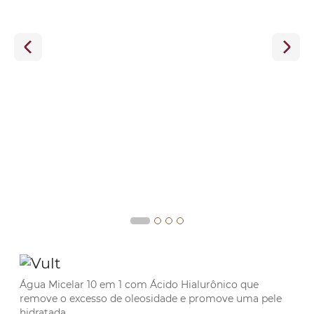
Água Micelar 10 em 1 com Ácido Hialurônico que
remove o excesso de oleosidade e promove uma pele
hidratada.