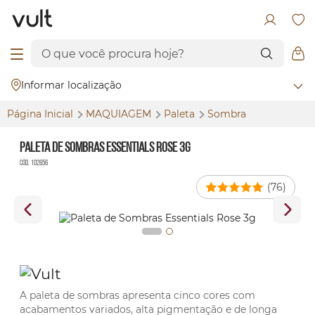
Informar localização
Página Inicial
MAQUIAGEM
Paleta
Sombra
Paleta de Sombras Essentials Rose 3g
Cód. 102656
(76)
A paleta de sombras apresenta cinco cores com
acabamentos variados, alta pigmentação e de longa