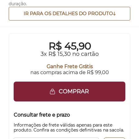
duração.
IR PARA OS DETALHES DO PRODUTO
R$
45,90
3x R$ 15,30 no cartão
Ganhe Frete Grátis
nas compras acima de R$ 99,00
COMPRAR
Consultar frete e prazo
Informações de frete válidas apenas para este
produto. Confira as condições definitivas na sacola.