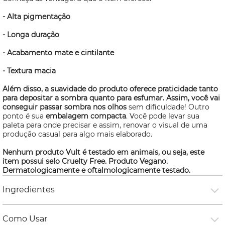
- Alta pigmentação
- Longa duração
- Acabamento mate e cintilante
- Textura macia
Além disso, a suavidade do produto oferece praticidade tanto
para depositar a sombra quanto para esfumar. Assim, você vai
conseguir passar sombra nos olhos
sem dificuldade! Outro
ponto é sua
embalagem compacta
. Você pode levar sua
paleta para onde precisar e assim, renovar o visual de uma
produção casual para algo mais elaborado.
Nenhum produto Vult é testado em animais, ou seja, este
item possui selo
Cruelty Free
. Produto Vegano.
Dermatologicamente e oftalmologicamente testado.
Ingredientes
Como Usar