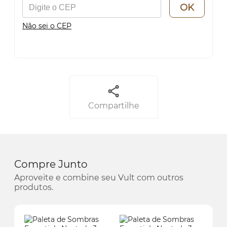
OK
Não sei o CEP
Compartilhe
Compre Junto
Aproveite e combine seu Vult com outros
produtos.