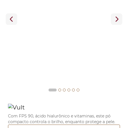
Com FPS 90, ácido hialurônico e vitaminas, este pó
compacto controla o brilho, enquanto protege a pele.