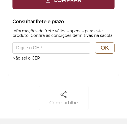
COMPRAR
Consultar frete e prazo
Informações de frete válidas apenas para este
produto. Confira as condições definitivas na sacola.
OK
Não sei o CEP
Compartilhe