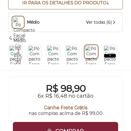
IR PARA OS DETALHES DO PRODUTO
Médio
Ver todas (6)
6 cores:
R$
98,90
6x R$ 16,48 no cartão
Ganhe Frete Grátis
nas compras acima de R$ 99,00