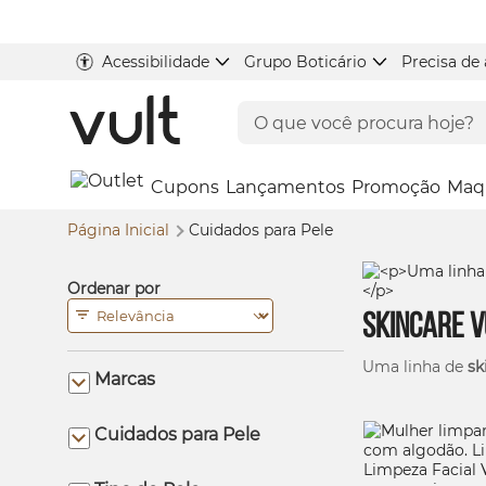
Acessibilidade
Grupo Boticário
Precisa de
Cupons
Lançamentos
Promoção
Maq
Página Inicial
Cuidados para Pele
Ordenar por
Skincare
V
Uma linha de
sk
Marcas
Cuidados para Pele