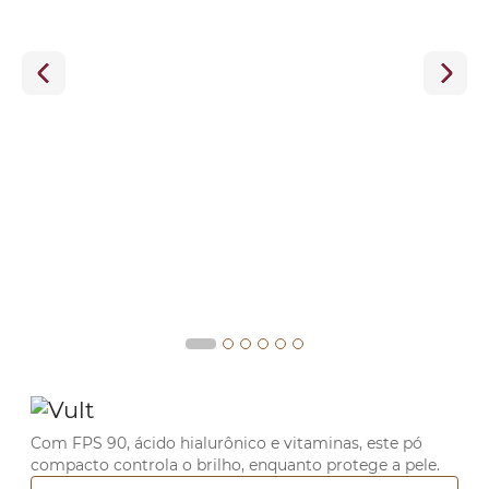
Com FPS 90, ácido hialurônico e vitaminas, este pó
compacto controla o brilho, enquanto protege a pele.