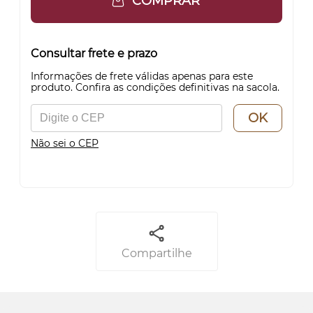
COMPRAR
Consultar frete e prazo
Informações de frete válidas apenas para este
produto. Confira as condições definitivas na sacola.
OK
Não sei o CEP
Compartilhe