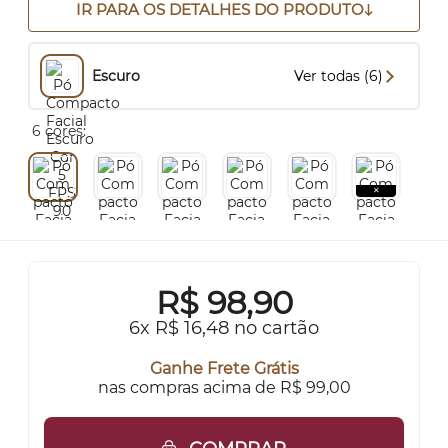
IR PARA OS DETALHES DO PRODUTO
Escuro
Ver todas (6)
6 cores:
R$
98,90
6x R$ 16,48 no cartão
Ganhe Frete Grátis
nas compras acima de R$ 99,00