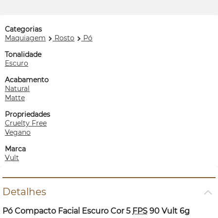
Categorias
Maquiagem
Rosto
Pó
Tonalidade
Escuro
Acabamento
Natural
Matte
Propriedades
Cruelty Free
Vegano
Marca
Vult
Detalhes
Pó Compacto Facial Escuro Cor 5
FPS
90 Vult 6g