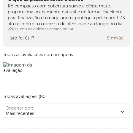
Pó compacto com cobertura suave e efeito mate,
proporciona acabamento natural e uniforme. Excelente
para finalização da maquiagem, protege a pele com FPS
alto e controla o excesso de oleosidade ao longo do dia.
Resumo de opiniões gerado por IA
Isto foi útil?
Sim
Não
Todas as avaliações com imagens
Todas avaliações
(80)
Ordenar por:
Mais recentes