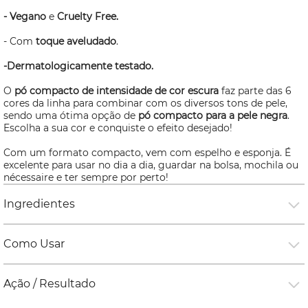
- Vegano
e
Cruelty Free.
- Com
toque aveludado
.
-Dermatologicamente testado.
O
pó compacto de intensidade de cor escura
faz parte das 6
cores da linha para combinar com os diversos tons de pele,
sendo uma ótima opção de
pó compacto para a pele negra
.
Escolha a sua cor e conquiste o efeito desejado!
Com um formato compacto, vem com espelho e esponja. É
excelente para usar no dia a dia, guardar na bolsa, mochila ou
nécessaire
e ter sempre por perto!
Ingredientes
Como Usar
Ação / Resultado