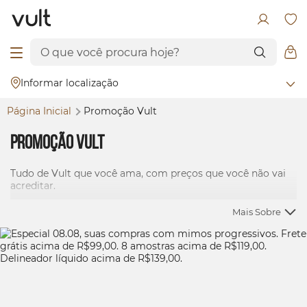
Informar localização
Página Inicial
Promoção Vult
Promoção Vult
Tudo de Vult que você ama, com preços que você não vai
acreditar.
Mais Sobre