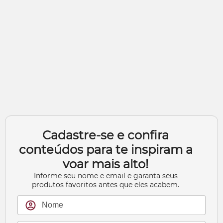
Cadastre-se e confira
conteúdos para te inspiram a
voar mais alto!
Informe seu nome e email e garanta seus
produtos favoritos antes que eles acabem.