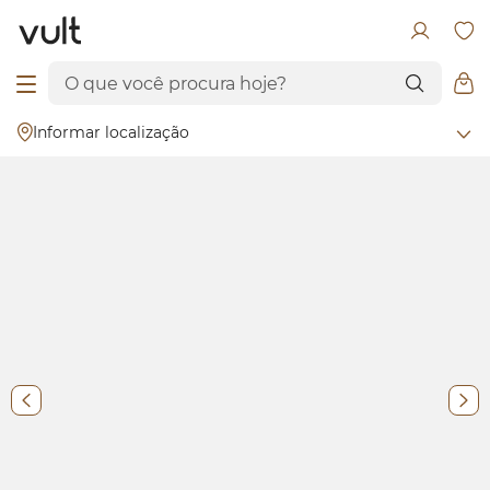
Informar localização