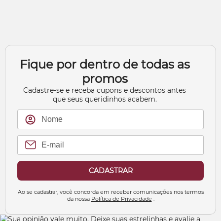
Fique por dentro de todas as
promos
Cadastre-se e receba cupons e descontos antes
que seus queridinhos acabem.
CADASTRAR
Ao se cadastrar, você concorda em receber comunicações nos termos
da nossa
Política de Privacidade
.