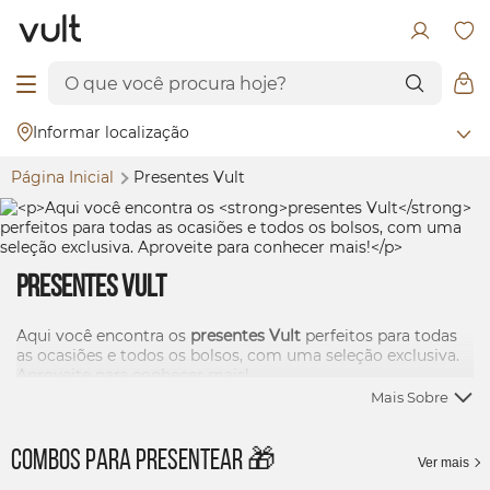
Informar localização
Página Inicial
Presentes Vult
Presentes Vult
Aqui você encontra os
presentes Vult
perfeitos para todas
as ocasiões e todos os bolsos, com uma seleção exclusiva.
Aproveite para conhecer mais!
Mais Sobre
Combos para presentear 🎁
Ver mais