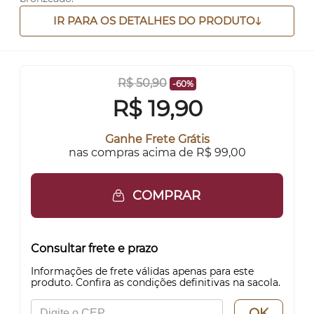
IR PARA OS DETALHES DO PRODUTO
R$ 50,90
-60%
R$
19,90
Ganhe Frete Grátis
nas compras acima de R$ 99,00
COMPRAR
Consultar frete e prazo
Informações de frete válidas apenas para este
produto. Confira as condições definitivas na sacola.
OK