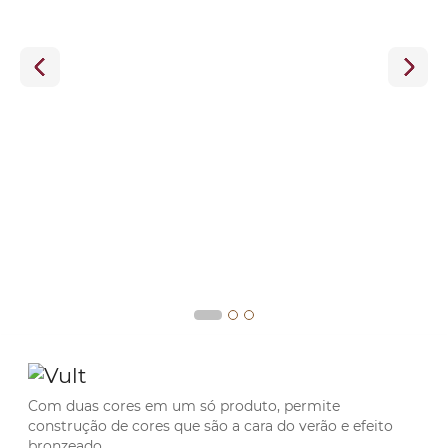
Com duas cores em um só produto, permite
construção de cores que são a cara do verão e efeito
bronzeado.