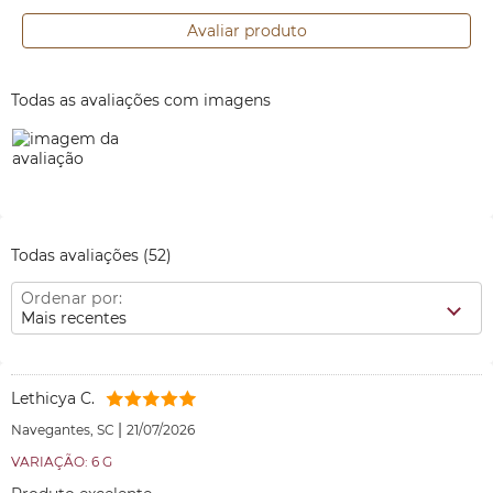
Avaliar produto
Todas as avaliações com imagens
Todas avaliações
(52)
Ordenar por:
Mais recentes
Lethicya C.
|
Navegantes, SC
21/07/2026
VARIAÇÃO: 6 G