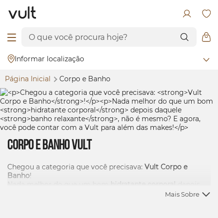
Informar localização
Página Inicial
Corpo e Banho
Corpo e Banho Vult
Chegou a categoria que você precisava:
Vult Corpo e
Banho
!
Nada melhor do que um bom
hidratante corporal
depois
daquele
banho relaxante
, não é mesmo? E agora, você pode
Mais Sobre
contar com a Vult para além das
makes!