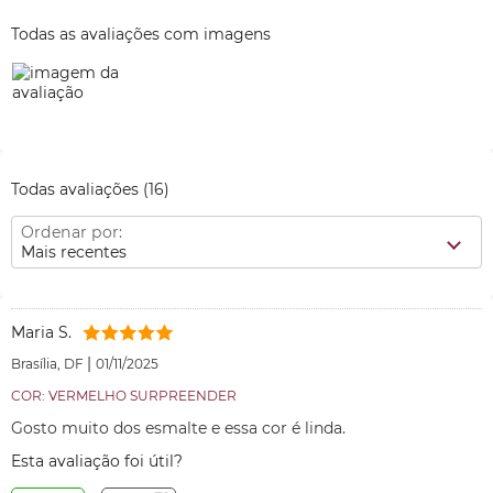
Todas as avaliações com imagens
Todas avaliações
(16)
Ordenar por:
Mais recentes
Maria S.
|
Brasília, DF
01/11/2025
COR: VERMELHO SURPREENDER
Gosto muito dos esmalte e essa cor é linda.
Esta avaliação foi útil?