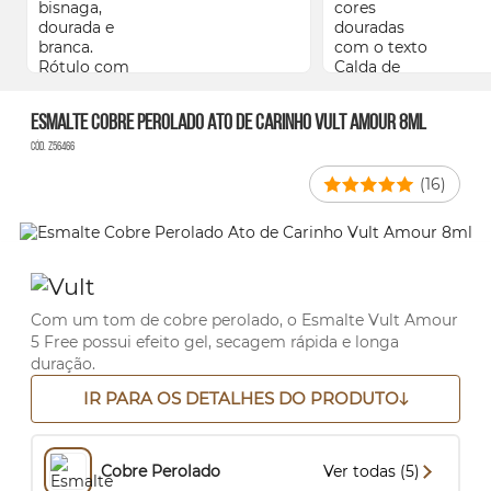
Esmalte Cobre Perolado Ato de Carinho Vult Amour 8ml
Cód. Z56466
(16)
Com um tom de cobre perolado, o Esmalte Vult Amour
5 Free possui efeito gel, secagem rápida e longa
duração.
IR PARA OS DETALHES DO PRODUTO
Cobre Perolado
Ver todas (5)