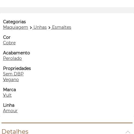
Categorias
Maquiagem
Unhas
Esmaltes
Cor
Cobre
Acabamento
Perolado
Propriedades
Sem DBP
Vegano
Marca
Vult
Linha
Amour
Detalhes