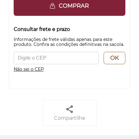
COMPRAR
Consultar frete e prazo
Informações de frete válidas apenas para este
produto. Confira as condições definitivas na sacola.
OK
Não sei o CEP
Compartilhe