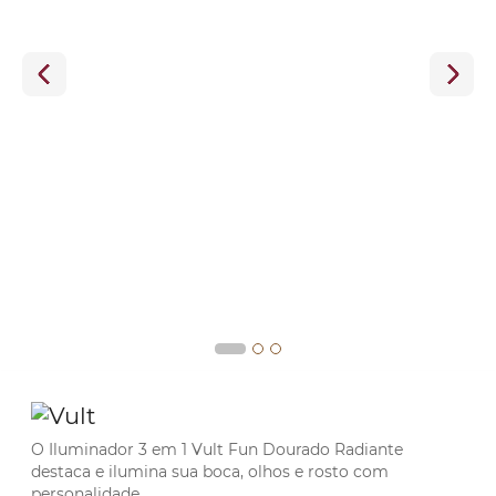
O Iluminador 3 em 1 Vult Fun Dourado Radiante
destaca e ilumina sua boca, olhos e rosto com
personalidade.