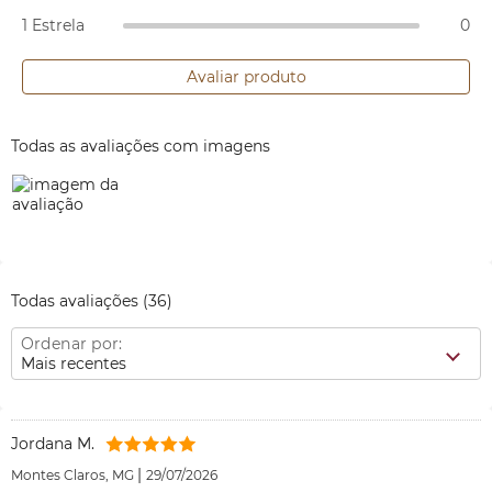
1 Estrela
0
Avaliar produto
Todas as avaliações com imagens
Todas avaliações
(36)
Ordenar por:
Mais recentes
Jordana M.
|
Montes Claros, MG
29/07/2026