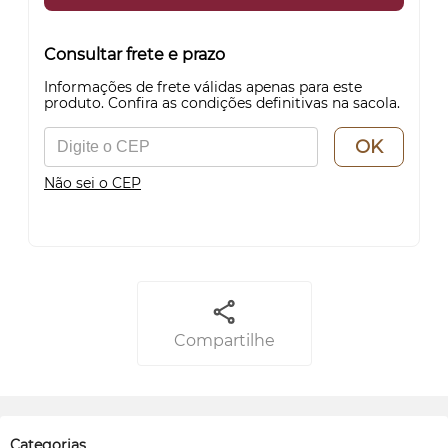
Consultar frete e prazo
Informações de frete válidas apenas para este
produto. Confira as condições definitivas na sacola.
OK
Não sei o CEP
Compartilhe
Categorias