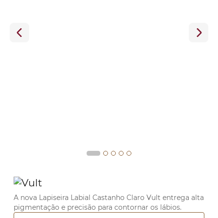
A nova Lapiseira Labial Castanho Claro Vult entrega alta
pigmentação e precisão para contornar os lábios.