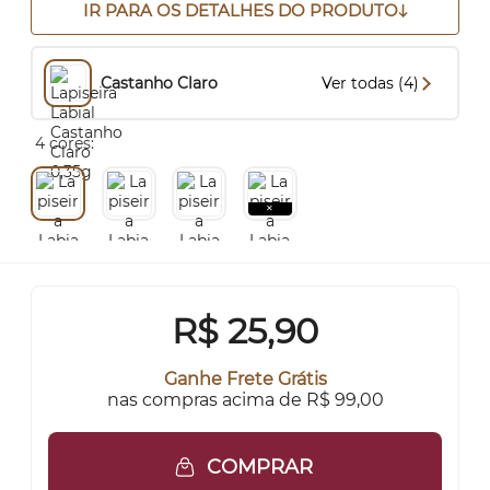
IR PARA OS DETALHES DO PRODUTO
Castanho Claro
Ver todas (4)
4 cores:
R$
25,90
Ganhe Frete Grátis
nas compras acima de R$ 99,00
COMPRAR