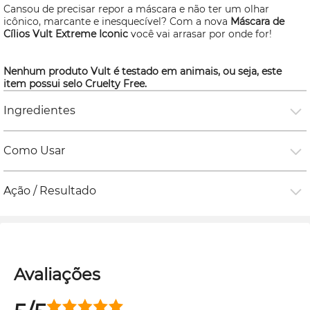
Cansou de precisar repor a máscara e não ter um olhar
icônico, marcante e inesquecível? Com a nova
Máscara de
Cílios Vult Extreme Iconic
você vai arrasar por onde for!
Nenhum produto Vult é testado em animais, ou seja, este
item possui selo
Cruelty Free.
Ingredientes
Como Usar
Ação / Resultado
Avaliações