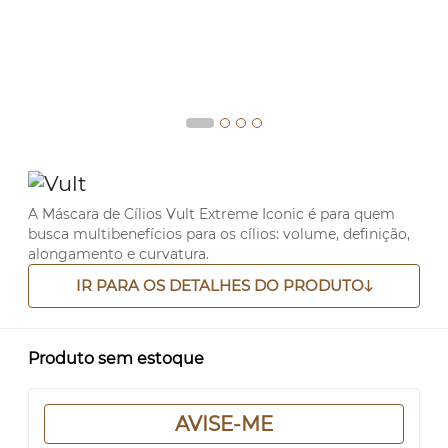
A Máscara de Cílios Vult Extreme Iconic é para quem
busca multibenefícios para os cílios: volume, definição,
alongamento e curvatura.
IR PARA OS DETALHES DO PRODUTO
Produto sem estoque
AVISE-ME