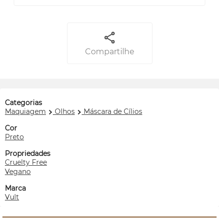
Compartilhe
Categorias
Maquiagem
Olhos
Máscara de Cílios
Cor
Preto
Propriedades
Cruelty Free
Vegano
Marca
Vult