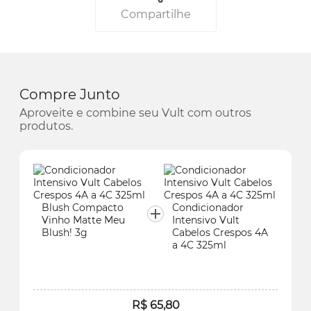
Compartilhe
Compre Junto
Aproveite e combine seu Vult com outros
produtos.
Blush
Compacto
Condicionador
Vinho Matte Meu
Intensivo Vult
Blush
! 3g
Cabelos Crespos 4A
a 4C 325ml
R$ 65,80