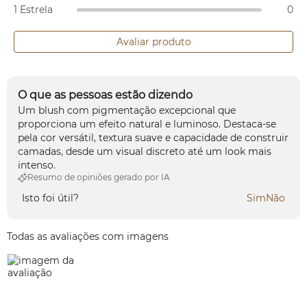
1 Estrela
0
Avaliar produto
O que as pessoas estão dizendo
Um blush com pigmentação excepcional que
proporciona um efeito natural e luminoso. Destaca-se
pela cor versátil, textura suave e capacidade de construir
camadas, desde um visual discreto até um look mais
intenso.
Resumo de opiniões gerado por IA
Isto foi útil?
Sim
Não
Todas as avaliações com imagens