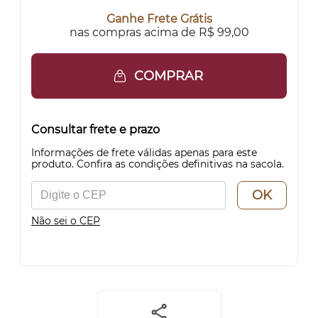
Ganhe Frete Grátis
nas compras acima de R$ 99,00
COMPRAR
Consultar frete e prazo
Informações de frete válidas apenas para este
produto. Confira as condições definitivas na sacola.
OK
Não sei o CEP