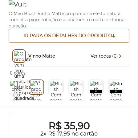
O Meu Blush Vinho Matte proporciona efeito natural
com alta pigmentação e acabamento matte de longa
duração.
IR PARA OS DETALHES DO PRODUTO
Vinho Matte
Ver todas (6)
6 cores:
R$
35,90
2x R$ 17,95 no cartão