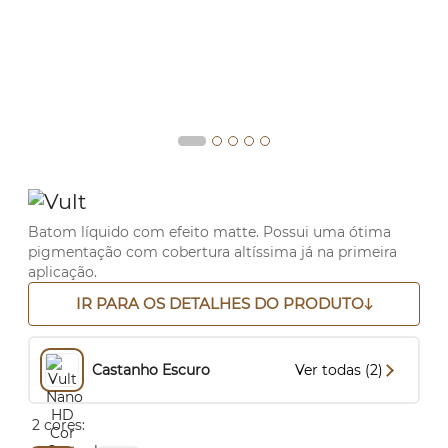
Batom líquido com efeito matte. Possui uma ótima
pigmentação com cobertura altíssima já na primeira
aplicação.
IR PARA OS DETALHES DO PRODUTO
Castanho Escuro
Ver todas (2)
2 cores: