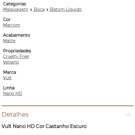
Categorias
Maquiagem
Boca
Batom Líquido
Cor
Marrom
Acabamento
Matte
Propriedades
Cruelty Free
Vegano
Marca
Vult
Linha
Nano HD
Detalhes
Vult Nano HD Cor Castanho Escuro