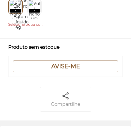
Selecione outra cor.
Produto sem estoque
AVISE-ME
Compartilhe