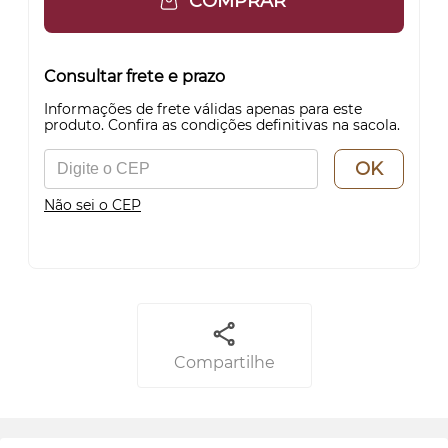
COMPRAR
Consultar frete e prazo
Informações de frete válidas apenas para este
produto. Confira as condições definitivas na sacola.
OK
Não sei o CEP
Compartilhe