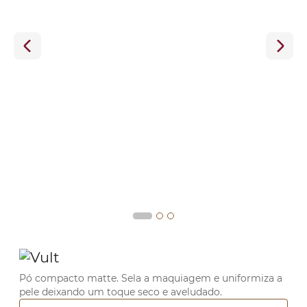
Pó compacto matte. Sela a maquiagem e uniformiza a
pele deixando um toque seco e aveludado.