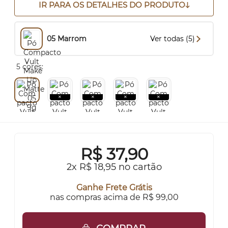
IR PARA OS DETALHES DO PRODUTO
05 Marrom
Ver todas (5)
5 cores:
R$
37,90
2x R$ 18,95 no cartão
Ganhe Frete Grátis
nas compras acima de R$ 99,00