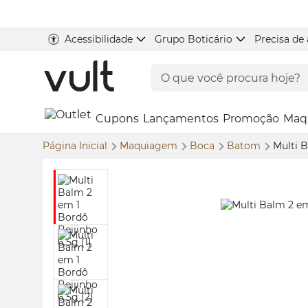
Acessibilidade
Grupo Boticário
Precisa de
Cupons
Lançamentos
Promoção
Maq
Página Inicial
Maquiagem
Boca
Batom
Multi 