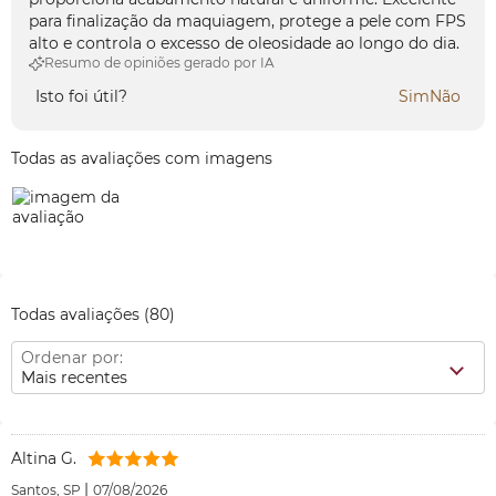
para finalização da maquiagem, protege a pele com FPS
alto e controla o excesso de oleosidade ao longo do dia.
Resumo de opiniões gerado por IA
Isto foi útil?
Sim
Não
Todas as avaliações com imagens
Todas avaliações
(80)
Ordenar por:
Mais recentes
Altina G.
|
Santos, SP
07/08/2026