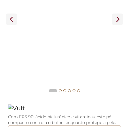
Com FPS 90, ácido hialurônico e vitaminas, este pó
compacto controla o brilho, enquanto protege a pele.