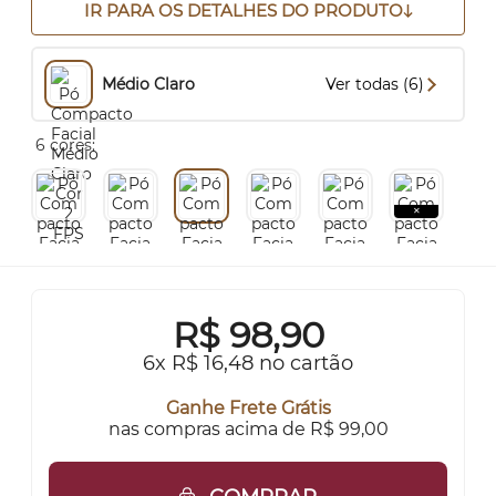
IR PARA OS DETALHES DO PRODUTO
Médio Claro
Ver todas (6)
6 cores:
R$
98,90
6x R$ 16,48 no cartão
Ganhe Frete Grátis
nas compras acima de R$ 99,00