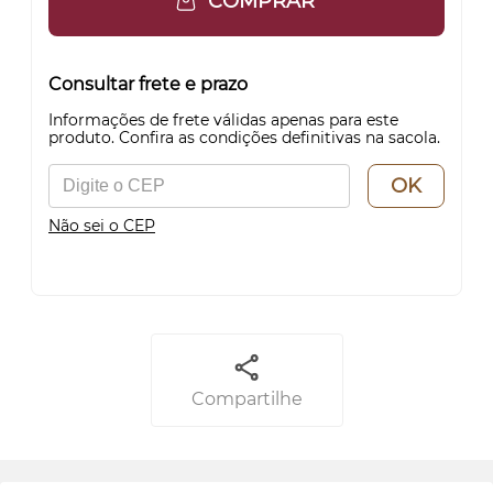
COMPRAR
Consultar frete e prazo
Informações de frete válidas apenas para este
produto. Confira as condições definitivas na sacola.
OK
Não sei o CEP
Compartilhe