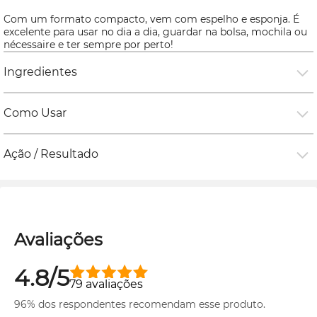
Com um formato compacto, vem com espelho e esponja. É
excelente para usar no dia a dia, guardar na bolsa, mochila ou
nécessaire
e ter sempre por perto!
Ingredientes
Como Usar
Ação / Resultado
Avaliações
4.8/5
79 avaliações
96% dos respondentes recomendam esse produto.