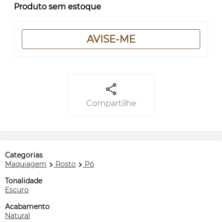
Produto sem estoque
AVISE-ME
Compartilhe
Categorias
Maquiagem
Rosto
Pó
Tonalidade
Escuro
Acabamento
Natural