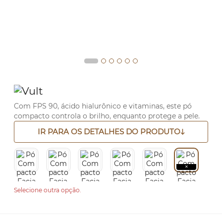
Com FPS 90, ácido hialurônico e vitaminas, este pó
compacto controla o brilho, enquanto protege a pele.
IR PARA OS DETALHES DO PRODUTO
Selecione outra opção.