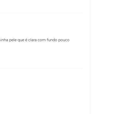
inha pele que é clara com fundo pouco