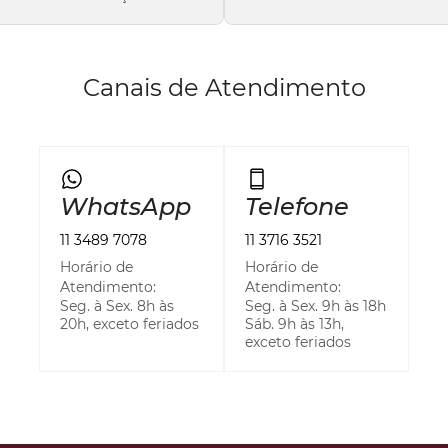
Canais de Atendimento
WhatsApp
Telefone
11 3489 7078
11 3716 3521
Horário de
Horário de
Atendimento:
Atendimento:
Seg. à Sex. 8h às
Seg. à Sex. 9h às 18h
20h, exceto feriados
Sáb. 9h às 13h,
exceto feriados