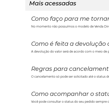
Mais acessadas
Como faço para me torna
Como é feita a devolução
Regras para cancelament
Como acompanhar o status