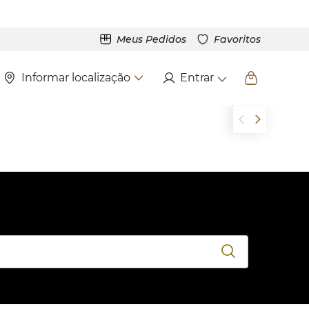
Meus Pedidos
Favoritos
Informar localização
Entrar