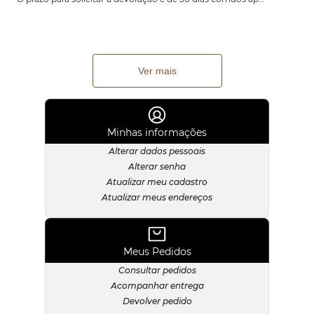
Ver mais
Minhas informações
Alterar dados pessoais
Alterar senha
Atualizar meu cadastro
Atualizar meus endereços
Meus Pedidos
Consultar pedidos
Acompanhar entrega
Devolver pedido