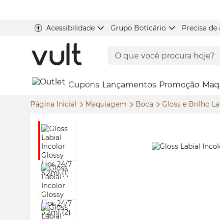
Acessibilidade
Grupo Boticário
Precisa de
Cupons
Lançamentos
Promoção
Maq
Página Inicial
Maquiagem
Boca
Gloss
e Brilho La