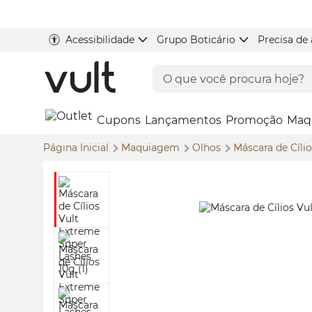
Acessibilidade
Grupo Boticário
Precisa de
Cupons
Lançamentos
Promoção
Maq
Página Inicial
Maquiagem
Olhos
Máscara de Cíli