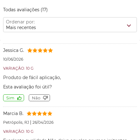
Todas avaliações
(17)
Ordenar por:
Mais recentes
Jessica G.
10/06/2026
VARIAÇÃO: 10 G
Produto de fácil aplicação,
Esta avaliação foi útil?
Sim
Não
Marcia B.
|
Petrópolis, RJ
26/04/2026
VARIAÇÃO: 10 G