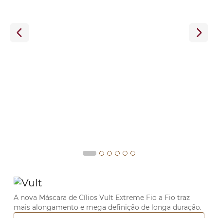
A nova Máscara de Cílios Vult Extreme Fio a Fio traz
mais alongamento e mega definição de longa duração.