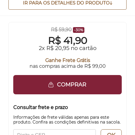
IR PARA OS DETALHES DO PRODUTO
R$ 59,90
-30%
R$
41,90
2x R$ 20,95 no cartão
Ganhe Frete Grátis
nas compras acima de R$ 99,00
COMPRAR
Consultar frete e prazo
Informações de frete válidas apenas para este
produto. Confira as condições definitivas na sacola.