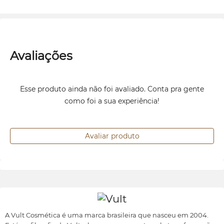
Avaliações
Esse produto ainda não foi avaliado. Conta pra gente
como foi a sua experiência!
Avaliar produto
A Vult Cosmética é uma marca brasileira que nasceu em 2004.