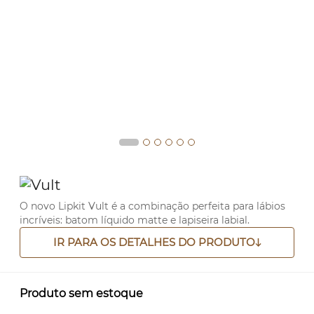
O novo Lipkit Vult é a combinação perfeita para lábios
incríveis: batom líquido matte e lapiseira labial.
IR PARA OS DETALHES DO PRODUTO
Produto sem estoque