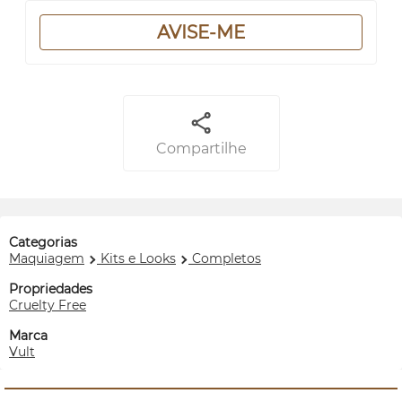
AVISE-ME
Compartilhe
Categorias
Maquiagem
Kits e Looks
Completos
Propriedades
Cruelty Free
Marca
Vult