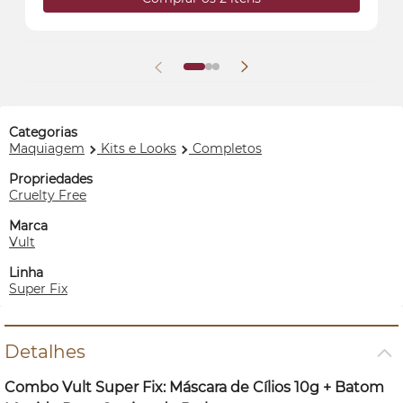
Categorias
Maquiagem
Kits e Looks
Completos
Propriedades
Cruelty Free
Marca
Vult
Linha
Super Fix
Detalhes
Combo Vult Super Fix: Máscara de Cílios 10g + Batom