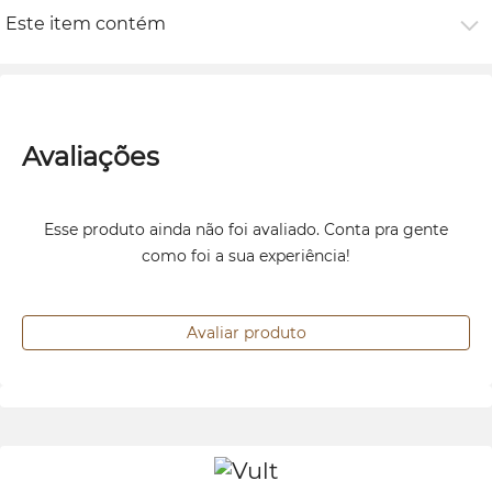
Este item contém
Avaliações
Esse produto ainda não foi avaliado. Conta pra gente
como foi a sua experiência!
Avaliar produto