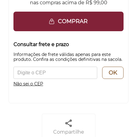
nas compras acima de R$ 99,00
COMPRAR
Consultar frete e prazo
Informações de frete válidas apenas para este
produto. Confira as condições definitivas na sacola.
OK
Não sei o CEP
Compartilhe