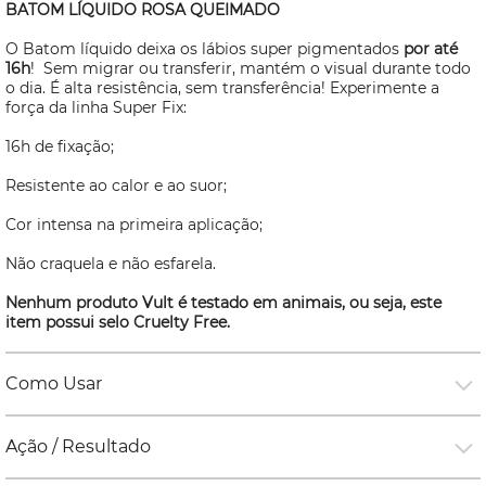
BATOM LÍQUIDO ROSA QUEIMADO
O Batom líquido deixa os lábios super pigmentados
por até
16h
! Sem migrar ou transferir, mantém o visual durante todo
o dia. É alta resistência, sem transferência! Experimente a
força da linha Super Fix:
16h de fixação;
Resistente ao calor e ao suor;
Cor intensa na primeira aplicação;
Não craquela e não esfarela.
Nenhum produto Vult é testado em animais, ou seja, este
item possui selo
Cruelty Free.
Como Usar
Ação / Resultado