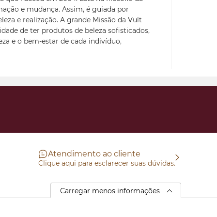
mação e mudança. Assim, é guiada por
eleza e realização. A grande Missão da Vult
idade de ter produtos de beleza sofisticados,
leza e o bem-estar de cada indivíduo,
Atendimento ao cliente
Clique aqui para esclarecer suas dúvidas.
Carregar menos informações