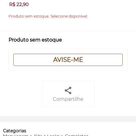
R$ 22,90
Produto sem estoque. Selecione disponível.
Produto sem estoque
AVISE-ME
Compartilhe
Categorias