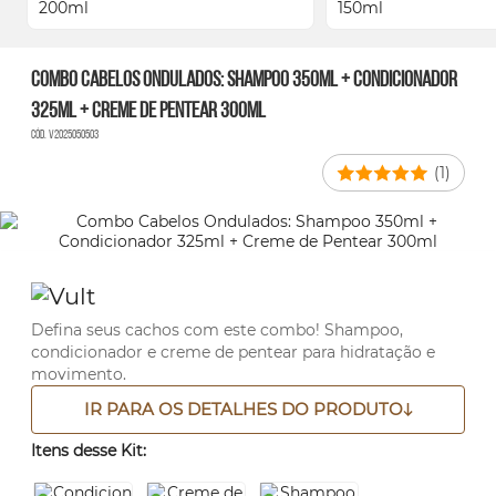
Combo Cabelos Ondulados: Shampoo 350ml + Condicionador
325ml + Creme de Pentear 300ml
Cód. V2025050503
(1)
Defina seus cachos com este combo! Shampoo,
condicionador e creme de pentear para hidratação e
movimento.
IR PARA OS DETALHES DO PRODUTO
Itens desse Kit: