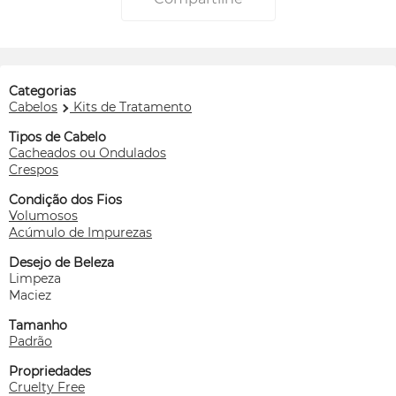
Categorias
Cabelos
Kits de Tratamento
Tipos de Cabelo
Cacheados ou Ondulados
Crespos
Condição dos Fios
Volumosos
Acúmulo de Impurezas
Desejo de Beleza
Limpeza
Maciez
Tamanho
Padrão
Propriedades
Cruelty Free