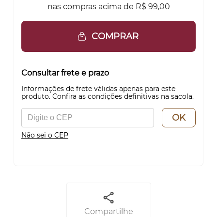
nas compras acima de R$ 99,00
COMPRAR
Consultar frete e prazo
Informações de frete válidas apenas para este
produto. Confira as condições definitivas na sacola.
OK
Não sei o CEP
Compartilhe