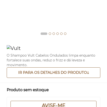
O Shampoo Vult Cabelos Ondulados limpa enquanto
fortalece suas ondas, reduz o frizz e dá leveza e
movimento.
IR PARA OS DETALHES DO PRODUTO
Produto sem estoque
AVISE-ME