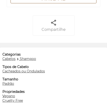
Compartilhe
Categorias
Cabelos
Shampoo
Tipos de Cabelo
Cacheados ou Ondulados
Tamanho
Padrão
Propriedades
Vegano
Cruelty Free