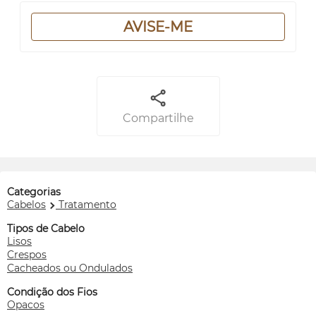
AVISE-ME
Compartilhe
Categorias
Cabelos
Tratamento
Tipos de Cabelo
Lisos
Crespos
Cacheados ou Ondulados
Condição dos Fios
Opacos