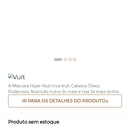
A Máscara Hiper-Nutritiva Vult Cabelos Óleos
Poderosos Nutrição nutre 2x mais e traz 3x mais brilho.
IR PARA OS DETALHES DO PRODUTO
Produto sem estoque