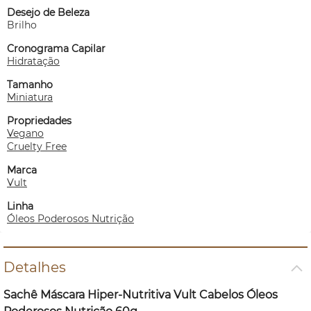
Desejo de Beleza
Brilho
Cronograma Capilar
Hidratação
Tamanho
Miniatura
Propriedades
Vegano
Cruelty Free
Marca
Vult
Linha
Óleos Poderosos Nutrição
Detalhes
Sachê Máscara Hiper-Nutritiva Vult Cabelos Óleos