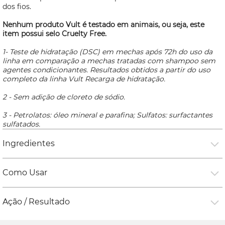
dos fios.
Nenhum produto Vult é testado em animais, ou seja, este
item possui selo
Cruelty Free.
1- Teste de hidratação (DSC) em mechas após 72h do uso da
linha em comparação a mechas tratadas com shampoo sem
agentes condicionantes. Resultados obtidos a partir do uso
completo da linha Vult Recarga de hidratação.
2 - Sem adição de cloreto de sódio.
3 - Petrolatos: óleo mineral e parafina; Sulfatos: surfactantes
sulfatados.
Ingredientes
Como Usar
Ação / Resultado