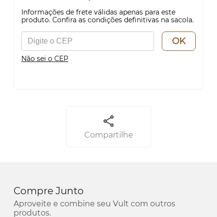
Informações de frete válidas apenas para este
produto. Confira as condições definitivas na sacola.
OK
Não sei o CEP
Compartilhe
Compre Junto
Aproveite e combine seu Vult com outros
produtos.