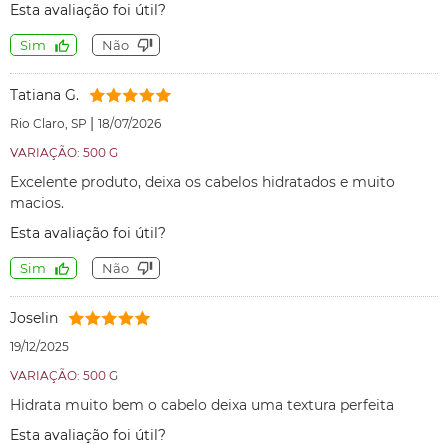
Esta avaliação foi útil?
Sim
Não
Tatiana G.
|
Rio Claro, SP
18/07/2026
VARIAÇÃO: 500 G
Excelente produto, deixa os cabelos hidratados e muito
macios.
Esta avaliação foi útil?
Sim
Não
Joselin
19/12/2025
VARIAÇÃO: 500 G
Hidrata muito bem o cabelo deixa uma textura perfeita
Esta avaliação foi útil?