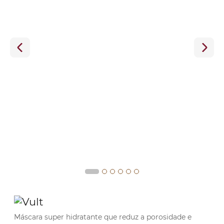
Máscara super hidratante que reduz a porosidade e