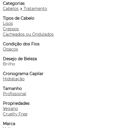
Categorias
Cabelos
Tratamento
Tipos de Cabelo
Lisos
Crespos
Cacheados ou Ondulados
Condição dos Fios
Opacos
Desejo de Beleza
Brilho
Cronograma Capilar
Hidratação
Tamanho
Profissional
Propriedades
Vegano
Cruelty Free
Marca