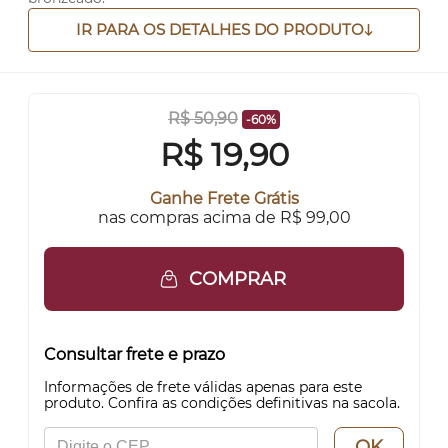
IR PARA OS DETALHES DO PRODUTO
R$ 50,90
-60%
R$
19,90
Ganhe Frete Grátis
nas compras acima de R$ 99,00
COMPRAR
Consultar frete e prazo
Informações de frete válidas apenas para este
produto. Confira as condições definitivas na sacola.
OK