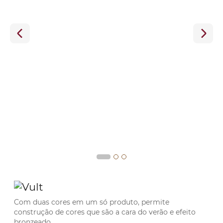
Com duas cores em um só produto, permite
construção de cores que são a cara do verão e efeito
bronzeado.