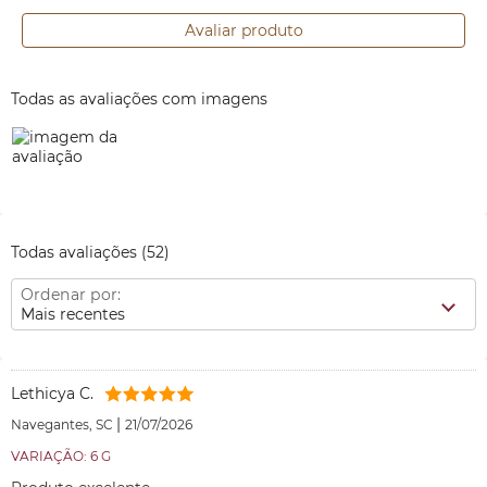
Avaliar produto
Todas as avaliações com imagens
Todas avaliações
(52)
Ordenar por:
Mais recentes
Lethicya C.
|
Navegantes, SC
21/07/2026
VARIAÇÃO: 6 G