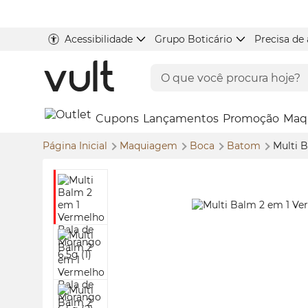
Acessibilidade
Grupo Boticário
Precisa de
Cupons
Lançamentos
Promoção
Maq
Página Inicial
Maquiagem
Boca
Batom
Multi 