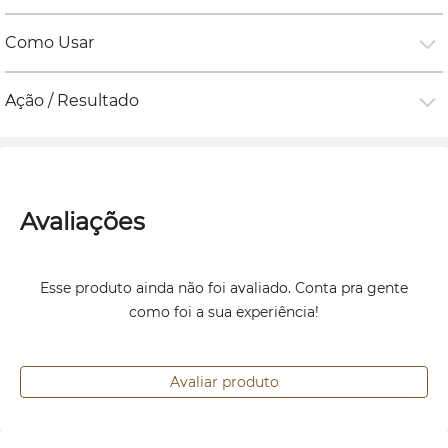
Como Usar
Ação / Resultado
Avaliações
Esse produto ainda não foi avaliado. Conta pra gente
como foi a sua experiência!
Avaliar produto