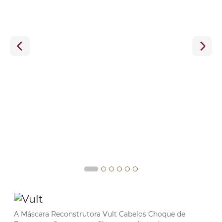
A Máscara Reconstrutora Vult Cabelos Choque de