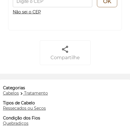
OK
Não sei o CEP
Compartilhe
Categorias
Cabelos
Tratamento
Tipos de Cabelo
Ressecados ou Secos
Condição dos Fios
Quebradiços