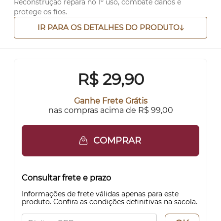
Reconstrução repara no 1º uso, combate danos e
protege os fios.
IR PARA OS DETALHES DO PRODUTO
R$
29,90
Ganhe Frete Grátis
nas compras acima de R$ 99,00
COMPRAR
Consultar frete e prazo
Informações de frete válidas apenas para este
produto. Confira as condições definitivas na sacola.