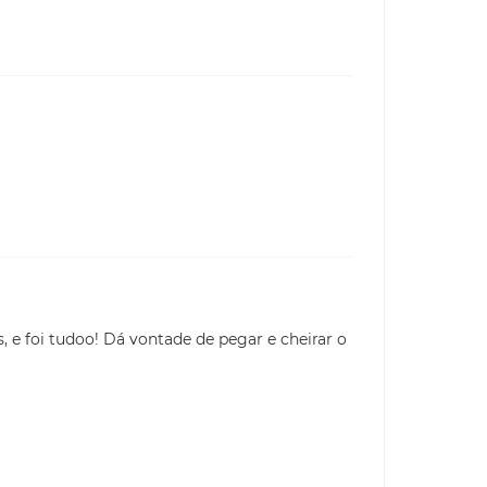
 e foi tudoo! Dá vontade de pegar e cheirar o