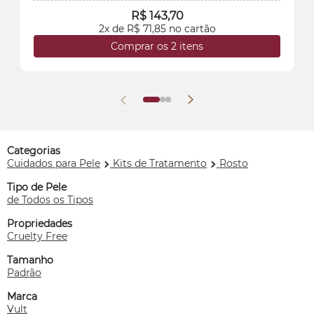
R$ 143,70
2x de R$ 71,85 no cartão
Comprar os 2 itens
Categorias
Cuidados para Pele
Kits de Tratamento
Rosto
Tipo de Pele
de Todos os Tipos
Propriedades
Cruelty Free
Tamanho
Padrão
Marca
Vult