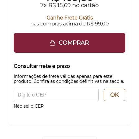
7x R$ 15,69 no cartão
Ganhe Frete Grátis
nas compras acima de R$ 99,00
COMPRAR
Consultar frete e prazo
Informações de frete válidas apenas para este
produto. Confira as condições definitivas na sacola.
OK
Não sei o CEP