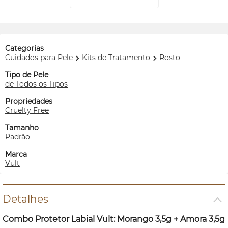
Categorias
Cuidados para Pele
Kits de Tratamento
Rosto
Tipo de Pele
de Todos os Tipos
Propriedades
Cruelty Free
Tamanho
Padrão
Marca
Vult
Detalhes
Combo Protetor Labial Vult: Morango 3,5g + Amora 3,5g