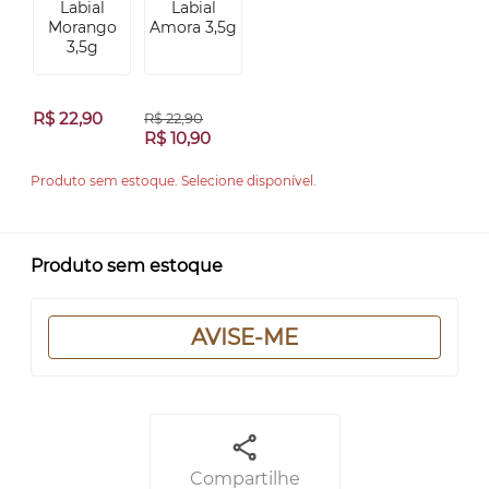
R$ 22,90
R$ 22,90
R$ 10,90
Produto sem estoque. Selecione disponível.
Produto sem estoque
AVISE-ME
Compartilhe