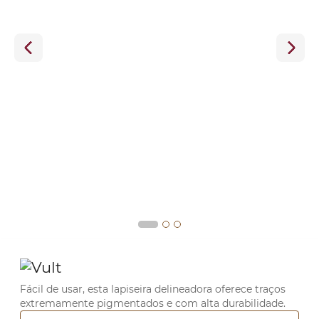
Fácil de usar, esta lapiseira delineadora oferece traços
extremamente pigmentados e com alta durabilidade.