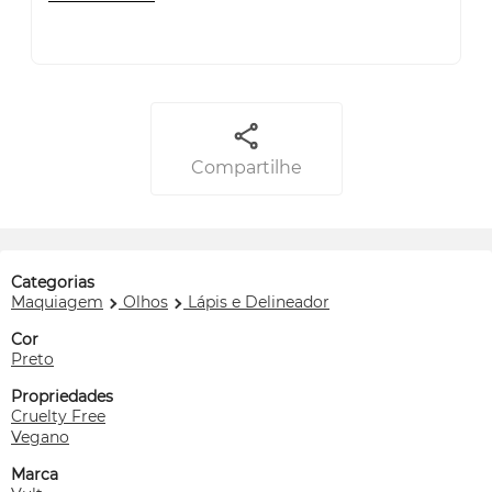
Compartilhe
Categorias
Maquiagem
Olhos
Lápis e Delineador
Cor
Preto
Propriedades
Cruelty Free
Vegano
Marca