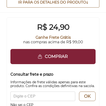
IR PARA OS DETALHES DO PRODUTO
R$
24,90
Ganhe Frete Grátis
nas compras acima de R$ 99,00
COMPRAR
Consultar frete e prazo
Informações de frete válidas apenas para este
produto. Confira as condições definitivas na sacola.
OK
Não sei o CEP