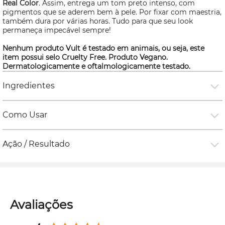
Real Color
. Assim, entrega um tom preto intenso, com
pigmentos que se aderem bem à pele. Por fixar com maestria,
também dura por várias horas. Tudo para que seu
look
permaneça impecável sempre!
Nenhum produto Vult é testado em animais, ou seja, este
item possui selo
Cruelty Free
. Produto Vegano.
Dermatologicamente e oftalmologicamente testado.
Ingredientes
Como Usar
Ação / Resultado
Avaliações