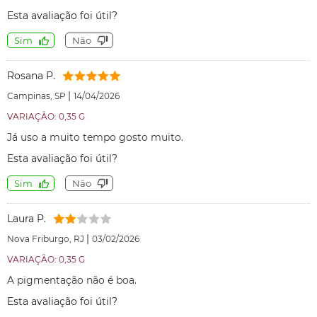
Esta avaliação foi útil?
Sim
Não
Rosana P.
|
Campinas, SP
14/04/2026
VARIAÇÃO: 0,35 G
Já uso a muito tempo gosto muito.
Esta avaliação foi útil?
Sim
Não
Laura P.
|
Nova Friburgo, RJ
03/02/2026
VARIAÇÃO: 0,35 G
A pigmentação não é boa.
Esta avaliação foi útil?