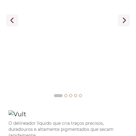
O delineador líquido que cria traços precisos,
duradouros e altamente pigmentados que secam
rapidamente.