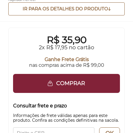
IR PARA OS DETALHES DO PRODUTO
R$
35,90
2x R$ 17,95 no cartão
Ganhe Frete Grátis
nas compras acima de R$ 99,00
COMPRAR
Consultar frete e prazo
Informações de frete válidas apenas para este
produto. Confira as condições definitivas na sacola.