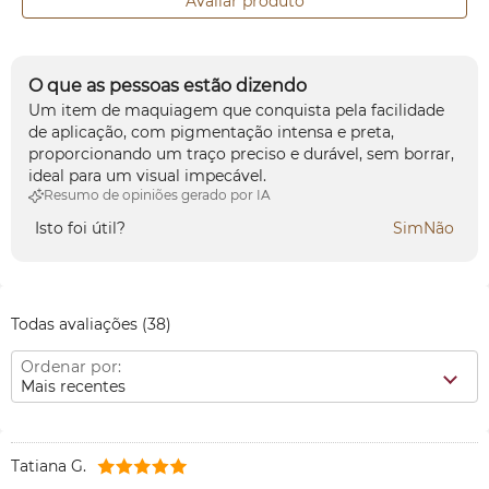
Avaliar produto
O que as pessoas estão dizendo
Um item de maquiagem que conquista pela facilidade
de aplicação, com pigmentação intensa e preta,
proporcionando um traço preciso e durável, sem borrar,
ideal para um visual impecável.
Resumo de opiniões gerado por IA
Isto foi útil?
Sim
Não
Todas avaliações
(38)
Ordenar por:
Mais recentes
Tatiana G.