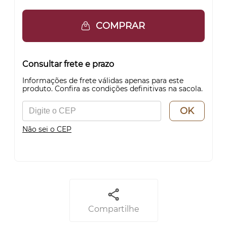
COMPRAR
Consultar frete e prazo
Informações de frete válidas apenas para este
produto. Confira as condições definitivas na sacola.
OK
Não sei o CEP
Compartilhe