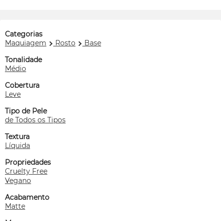
Categorias
Maquiagem
Rosto
Base
Tonalidade
Médio
Cobertura
Leve
Tipo de Pele
de Todos os Tipos
Textura
Líquida
Propriedades
Cruelty Free
Vegano
Acabamento
Matte