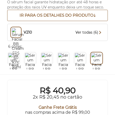
O sérum facial garante hidratação por até 48 horas e
proteção dos raios UV enquanto deixa um toque seco.
IR PARA OS DETALHES DO PRODUTO
V210
Ver todas (6)
6 cores:
R$
40,90
2x R$ 20,45 no cartão
Ganhe Frete Grátis
nas compras acima de R$ 99,00