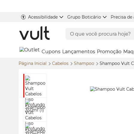
Acessibilidade
Grupo Boticário
Precisa de
Cupons
Lançamentos
Promoção
Maq
Página Inicial
Cabelos
Shampoo
Shampoo Vult C