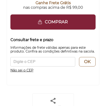
Ganhe Frete Grátis
nas compras acima de R$ 99,00
COMPRAR
Consultar frete e prazo
Informações de frete válidas apenas para este
produto. Confira as condições definitivas na sacola.
OK
Não sei o CEP