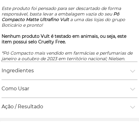
Este produto foi pensado para ser descartado de forma
responsável, basta levar a embalagem vazia do seu
Pó
Compacto Matte Ultrafino
Vult
a uma das lojas do grupo
Boticário e pronto!
Nenhum produto Vult é testado em animais, ou seja, este
item possui selo
Cruelty Free
.
*Pó Compacto mais vendido em farmácias e perfumarias de
janeiro a outubro de 2023 em território nacional; Nielsen.
Ingredientes
Como Usar
Ação / Resultado