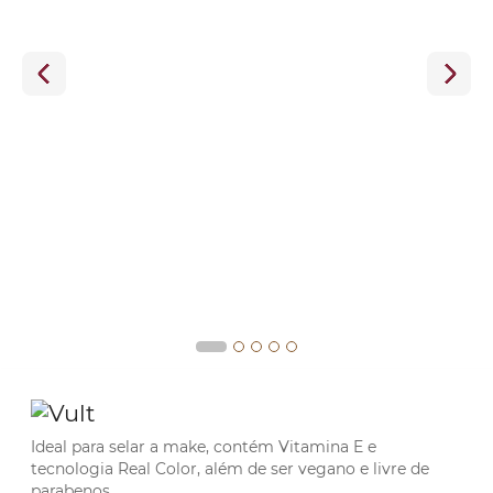
Ideal para selar a make, contém Vitamina E e
tecnologia Real Color, além de ser vegano e livre de
parabenos.