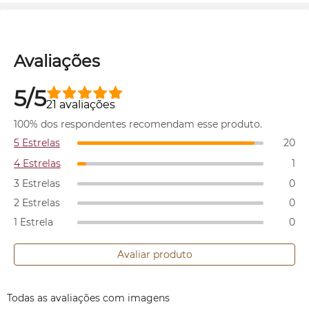
Avaliações
5/5
21 avaliações
100% dos respondentes recomendam esse produto.
5 Estrelas
20
4 Estrelas
1
3 Estrelas
0
2 Estrelas
0
1 Estrela
0
Avaliar produto
Todas as avaliações com imagens