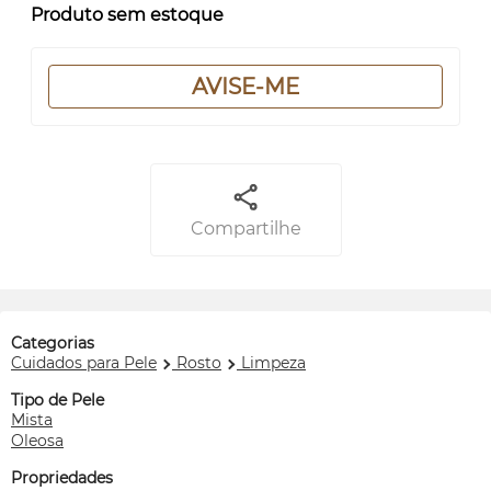
Produto sem estoque
AVISE-ME
Compartilhe
Categorias
Cuidados para Pele
Rosto
Limpeza
Tipo de Pele
Mista
Oleosa
Propriedades